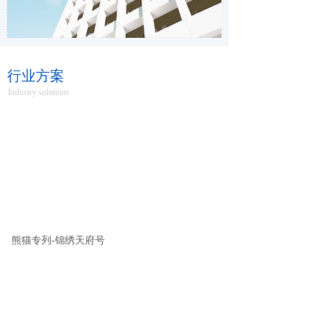
行业方案
Industry solutions
熊猫专列-锦绣天府号