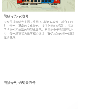
熊猫专列-安逸号
安逸号以熊猫为主题，采用25G型客车改造，融合了四
川、贵州、重庆的文化特色，提供创新的舒适性、完备
的功能性和前沿的智能化设施。从智能电子锁到恒温淋
浴，每一细节都为旅客精心设计，确保旅途的每一刻都
充满惬意。
熊猫专列-锦绣天府号