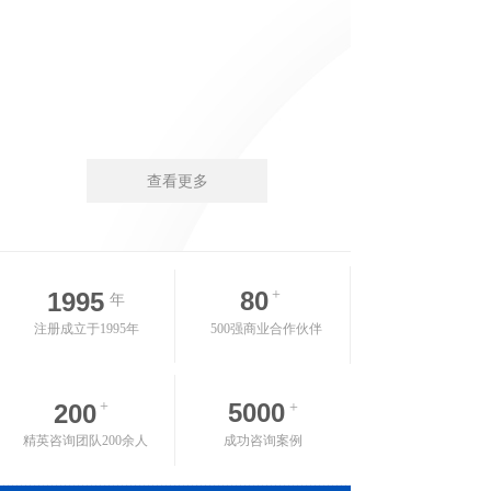
查看更多
80
+
1995
年
注册成立于1995年
500强商业合作伙伴
+
5000
200
+
精英咨询团队200余人
成功咨询案例